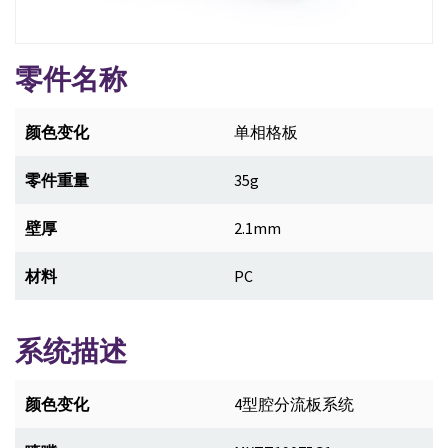
零件名称
颜色变化
单相格板
零件重量
35g
壁厚
2.1mm
材料
PC
系统描述
颜色变化
4型腔分流板系统