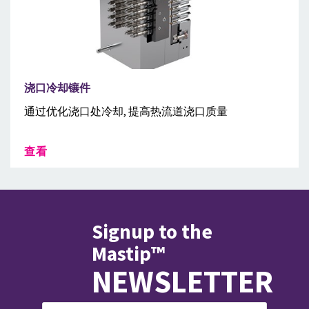
浇口冷却镶件
通过优化浇口处冷却, 提高热流道浇口质量
查看
Signup to the
Mastip™
NEWSLETTER