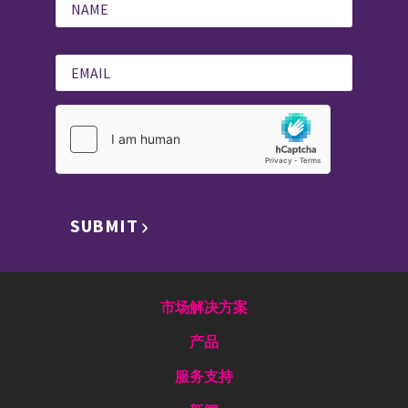
SUBMIT
市场解决方案
产品
服务支持