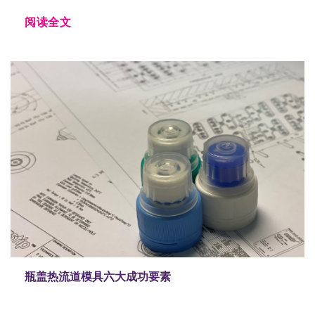
阅读全文
瓶盖热流道模具六大成功要素