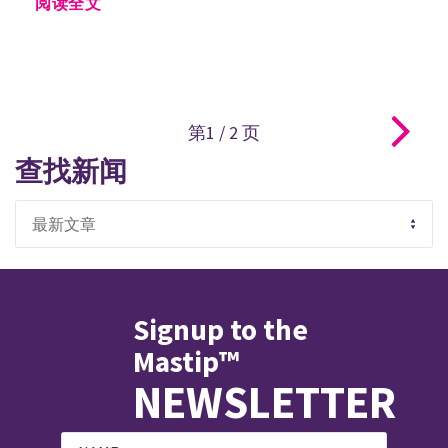
阅读全文
第1
/
2
页
查找新闻
Signup to the
Mastip™
NEWSLETTER