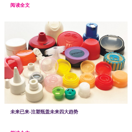
阅读全文
未来已来-注塑瓶盖未来四大趋势