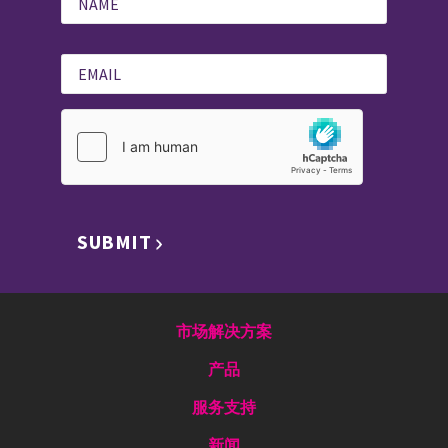
SUBMIT
市场解决方案
产品
服务支持
新闻