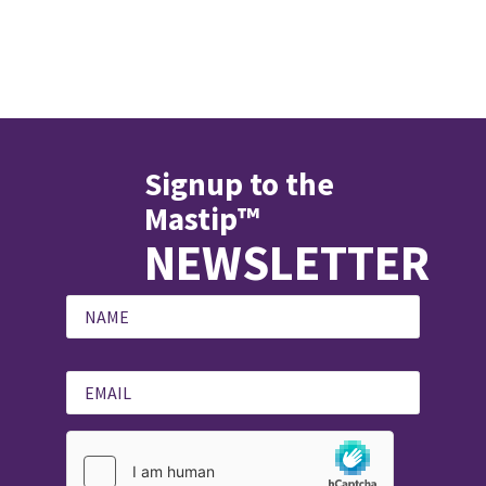
Signup to the
Mastip™
NEWSLETTER