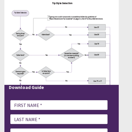
Download Guide