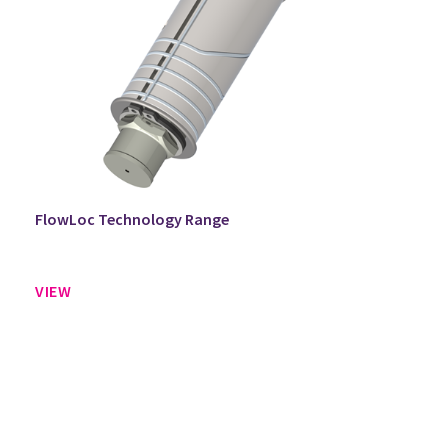
FlowLoc Technology Range
VIEW