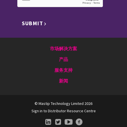
SUBMIT
市场解决方案
产品
服务支持
新闻
© Mastip Technology Limited 2026
Sign in to Distributor Resource Centre