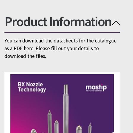
Product Information
You can download the datasheets for the catalogue
as a PDF here. Please fill out your details to
download the files.