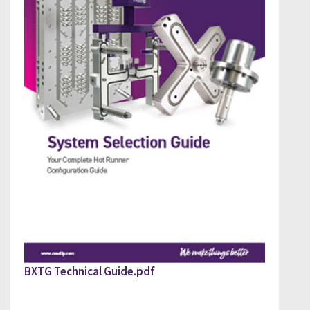
PLEASE FILL OUT DOWNLOAD GUIDE
BXTG Technical Guide.pdf