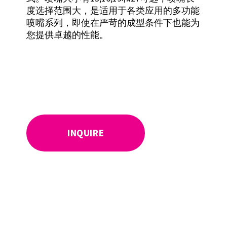
度选择范围大，是适用于各类应用的多功能
喷嘴系列，即使在严苛的成型条件下也能为
您提供卓越的性能。
INQUIRE